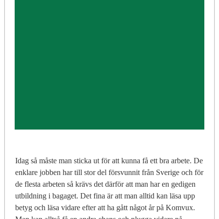
Idag så måste man sticka ut för att kunna få ett bra arbete. De
enklare jobben har till stor del försvunnit från Sverige och för
de flesta arbeten så krävs det därför att man har en gedigen
utbildning i bagaget. Det fina är att man alltid kan läsa upp
betyg och läsa vidare efter att ha gått något år på Komvux.