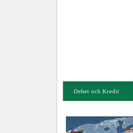
Debet och Kredit